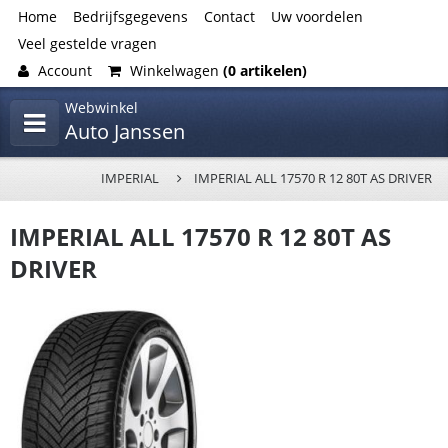
Home
Bedrijfsgegevens
Contact
Uw voordelen
Veel gestelde vragen
Account
Winkelwagen
(0 artikelen)
Webwinkel
Auto Janssen
IMPERIAL
IMPERIAL ALL 17570 R 12 80T AS DRIVER
IMPERIAL ALL 17570 R 12 80T AS
DRIVER