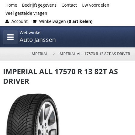
Home
Bedrijfsgegevens
Contact
Uw voordelen
Veel gestelde vragen
Account
Winkelwagen
(0 artikelen)
Webwinkel
Auto Janssen
IMPERIAL
IMPERIAL ALL 17570 R 13 82T AS DRIVER
IMPERIAL ALL 17570 R 13 82T AS
DRIVER