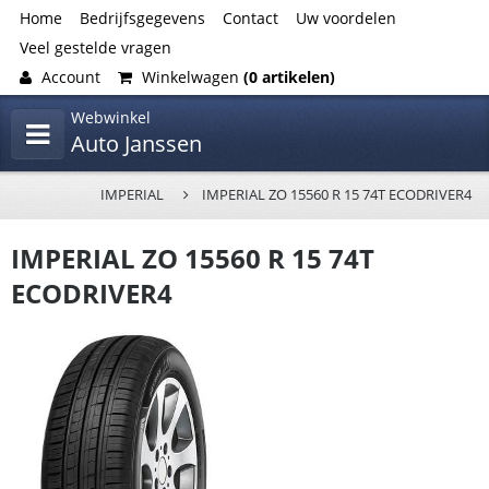
Home
Bedrijfsgegevens
Contact
Uw voordelen
Veel gestelde vragen
Account
Winkelwagen
(0 artikelen)
Webwinkel
Auto Janssen
IMPERIAL
IMPERIAL ZO 15560 R 15 74T ECODRIVER4
IMPERIAL ZO 15560 R 15 74T
ECODRIVER4