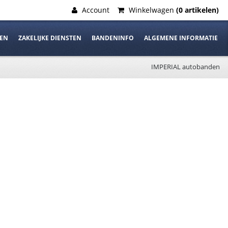
Account
Winkelwagen
(0 artikelen)
DEN
ZAKELIJKE DIENSTEN
BANDENINFO
ALGEMENE INFORMATIE
IMPERIAL autobanden