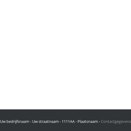
Uw bedrijfsnaam - Uw straatnaam - 1111AA - Plaatsnaam -
Contactgegevens