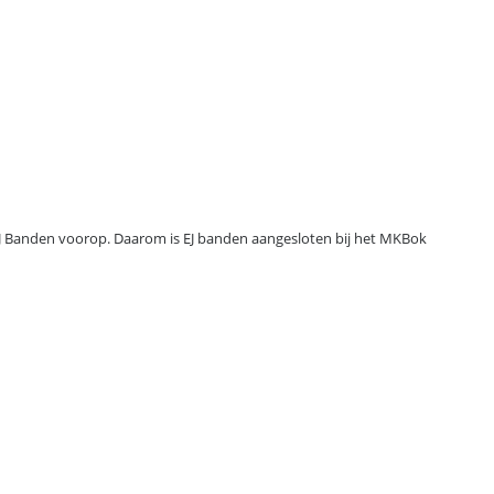
ij EJ Banden voorop. Daarom is EJ banden aangesloten bij het MKBok