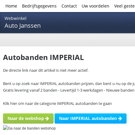
Home
Bedrijfsgegevens
Contact
Uw voordelen
Veel gest
Webwinkel
Auto Janssen
Autobanden IMPERIAL
De directe link naar dit artikel is niet meer actief.
Bent u op zoek naar IMPERIAL autobanden prijzen, dan bent u nu op de ju
Gratis levering vanaf 2 banden - Levertijd 1-3 werkdagen - Nieuwe banden
Klik hier om naar de categorie IMPERIAL autobanden te gaan
Naar de webshop
Naar IMPERIAL autobanden