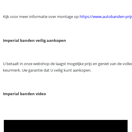
.
Kijk voor meer informatie over montage op
https://www.autobanden-pri
Imperial banden veilig aankopen
U betaalt in onze webshop de laagst mogelijke prijs en geniet van de voll
keurmerk. Uw garantie dat U veilig kunt aankopen.
Imperial banden video