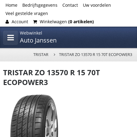
Home
Bedrijfsgegevens
Contact
Uw voordelen
Veel gestelde vragen
Account
Winkelwagen
(0 artikelen)
Webwinkel
Auto Janssen
TRISTAR
TRISTAR ZO 13570 R 15 70T ECOPOWER3
TRISTAR ZO 13570 R 15 70T
ECOPOWER3