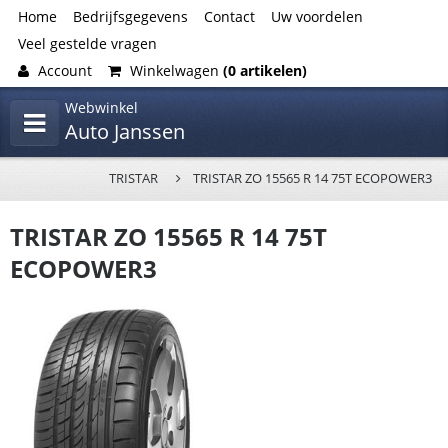
Home
Bedrijfsgegevens
Contact
Uw voordelen
Veel gestelde vragen
Account
Winkelwagen
(0 artikelen)
Webwinkel
Auto Janssen
TRISTAR
TRISTAR ZO 15565 R 14 75T ECOPOWER3
TRISTAR ZO 15565 R 14 75T
ECOPOWER3