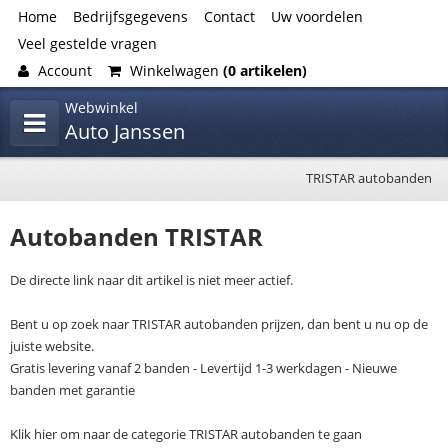
Home
Bedrijfsgegevens
Contact
Uw voordelen
Veel gestelde vragen
Account
Winkelwagen
(0 artikelen)
Webwinkel
Auto Janssen
TRISTAR autobanden
Autobanden TRISTAR
De directe link naar dit artikel is niet meer actief.
Bent u op zoek naar TRISTAR autobanden prijzen, dan bent u nu op de
juiste website.
Gratis levering vanaf 2 banden - Levertijd 1-3 werkdagen - Nieuwe
banden met garantie
Klik hier om naar de categorie TRISTAR autobanden te gaan