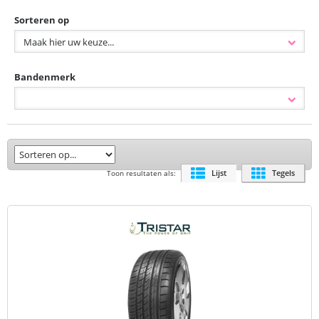
Sorteren op
Bandenmerk
Lijst
Tegels
Toon resultaten als: