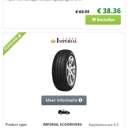
€ 38.36
€ 63.93
Bestellen
Meer informatie
Product type:
IMPERIAL ECODRIVER4
Kwaliteitsscore 6.5