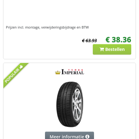
Prijzen incl. montage, verwijderingsbijdrage en BTW
€ 38.36
€ 63.93
Bestellen
Meer informatie