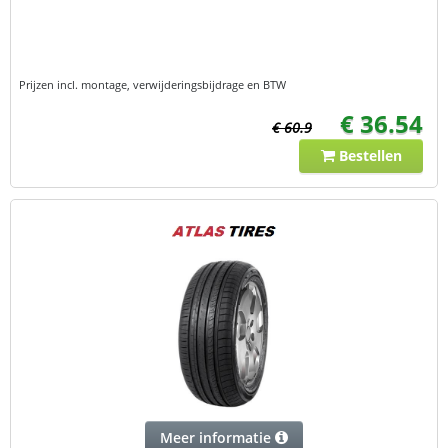
Prijzen incl. montage, verwijderingsbijdrage en BTW
€ 36.54
€ 60.9
Bestellen
Meer informatie