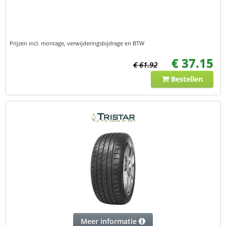
Prijzen incl. montage, verwijderingsbijdrage en BTW
€ 37.15
€ 61.92
Bestellen
Meer informatie