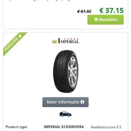
€ 37.15
€ 61.92
Bestellen
Meer informatie
Product type:
IMPERIAL ECODRIVER4
Kwaliteitsscore 6.5