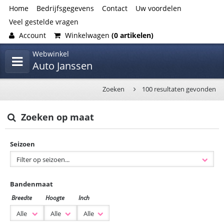
Home
Bedrijfsgegevens
Contact
Uw voordelen
Veel gestelde vragen
Account
Winkelwagen
(0 artikelen)
Webwinkel
Auto Janssen
Zoeken
100 resultaten gevonden
Zoeken op maat
Seizoen
Bandenmaat
Breedte
Hoogte
Inch