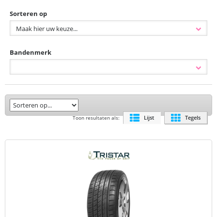
Sorteren op
Bandenmerk
Lijst
Tegels
Toon resultaten als: