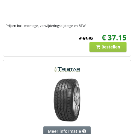
Prijzen incl. montage, verwijderingsbijdrage en BTW
€ 37.15
€ 61.92
Bestellen
Meer informatie