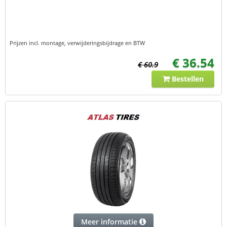
Prijzen incl. montage, verwijderingsbijdrage en BTW
€ 36.54
€ 60.9
Bestellen
Meer informatie