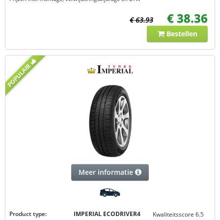
€ 38.36
€ 63.93
Bestellen
Meer informatie
Product type:
IMPERIAL ECODRIVER4
Kwaliteitsscore 6.5